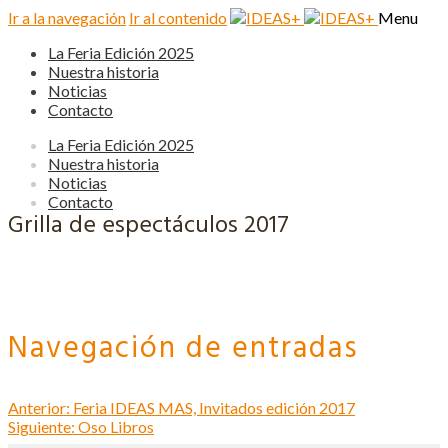
Ir a la navegación
Ir al contenido
Menu
La Feria Edición 2025
Nuestra historia
Noticias
Contacto
La Feria Edición 2025
Nuestra historia
Noticias
Contacto
Grilla de espectáculos 2017
Navegación de entradas
Anterior:
Feria IDEAS MAS, Invitados edición 2017
Siguiente:
Oso Libros