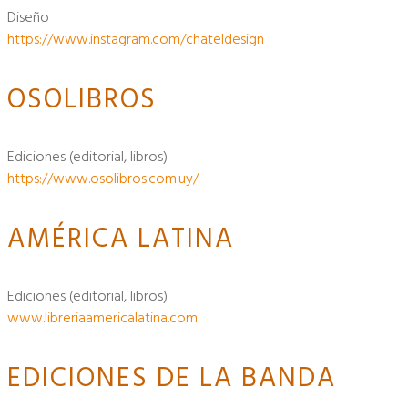
diseño
https://www.instagram.com/chateldesign
OSOLIBROS
ediciones (editorial, libros)
https://www.osolibros.com.uy/
AMÉRICA LATINA
ediciones (editorial, libros)
www.libreriaamericalatina.com
EDICIONES DE LA BANDA