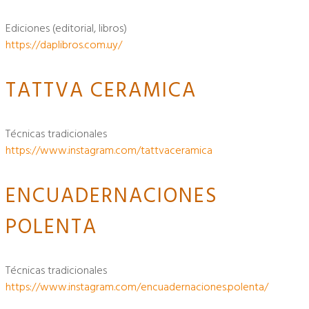
ediciones (editorial, libros)
https://daplibros.com.uy/
TATTVA CERAMICA
técnicas tradicionales
https://www.instagram.com/tattvaceramica
ENCUADERNACIONES
POLENTA
técnicas tradicionales
https://www.instagram.com/encuadernaciones.polenta/