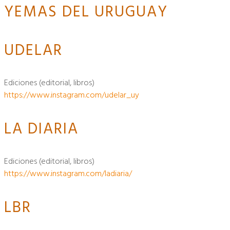
YEMAS DEL URUGUAY
UDELAR
ediciones (editorial, libros)
https://www.instagram.com/udelar_uy
LA DIARIA
ediciones (editorial, libros)
https://www.instagram.com/ladiaria/
LBR