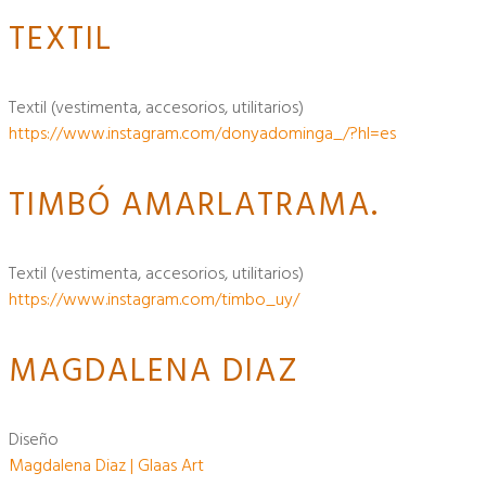
TEXTIL
textil (vestimenta, accesorios, utilitarios)
https://www.instagram.com/donyadominga_/?hl=es
TIMBÓ AMARLATRAMA.
textil (vestimenta, accesorios, utilitarios)
https://www.instagram.com/timbo_uy/
MAGDALENA DIAZ
diseño
Magdalena Diaz | Glaas Art