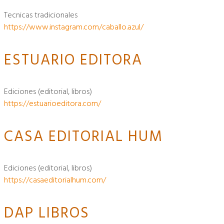
tecnicas tradicionales
https://www.instagram.com/caballo.azul/
ESTUARIO EDITORA
ediciones (editorial, libros)
https://estuarioeditora.com/
CASA EDITORIAL HUM
ediciones (editorial, libros)
https://casaeditorialhum.com/
DAP LIBROS