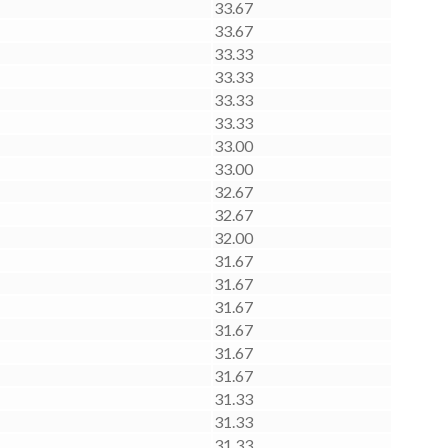
33.67
33.67
33.33
33.33
33.33
33.33
33.00
33.00
32.67
32.67
32.00
31.67
31.67
31.67
31.67
31.67
31.67
31.33
31.33
31.33