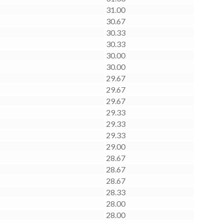
31.00
30.67
30.33
30.33
30.00
30.00
29.67
29.67
29.67
29.33
29.33
29.33
29.00
28.67
28.67
28.67
28.33
28.00
28.00