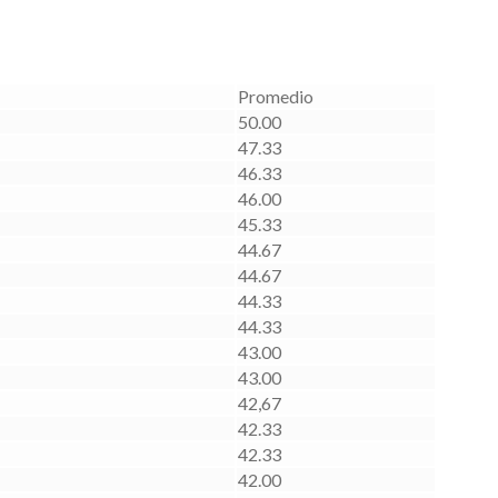
Promedio
50.00
47.33
46.33
46.00
45.33
44.67
44.67
44.33
44.33
43.00
43.00
42,67
42.33
42.33
42.00