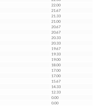
22.00
21.67
21.33
21.00
20.67
20.67
20.33
20.33
19.67
19.33
19.00
18.00
17.00
17.00
15.67
14.33
12.33
0.00
0.00