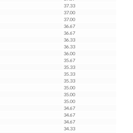
37.33
37.00
37.00
36.67
36.67
36.33
36.33
36.00
35.67
35.33
35.33
35.33
35.00
35.00
35.00
34.67
34.67
34.67
34.33