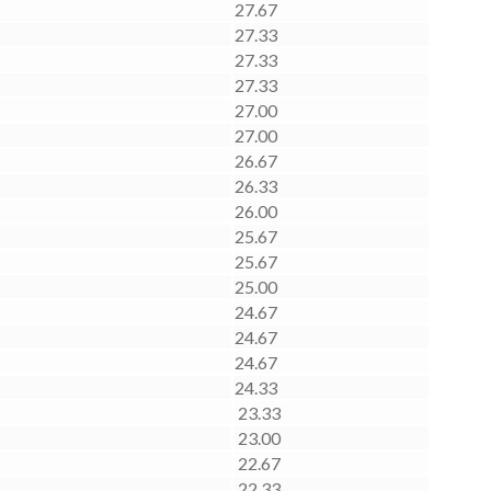
27.67
27.33
27.33
27.33
27.00
27.00
26.67
26.33
26.00
25.67
25.67
25.00
24.67
24.67
24.67
24.33
23.33
23.00
22.67
22.33