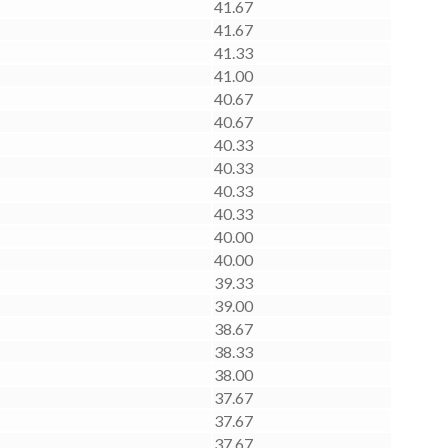
41.67
41.67
41.33
41.00
40.67
40.67
40.33
40.33
40.33
40.33
40.00
40.00
39.33
39.00
38.67
38.33
38.00
37.67
37.67
37.67