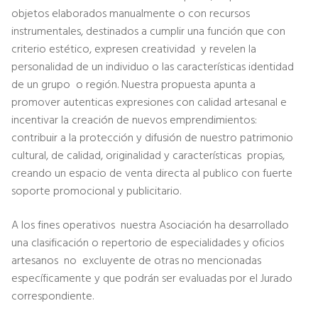
objetos elaborados manualmente o con recursos
instrumentales, destinados a cumplir una función que con
criterio estético, expresen creatividad y revelen la
personalidad de un individuo o las características identidad
de un grupo o región. Nuestra propuesta apunta a
promover autenticas expresiones con calidad artesanal e
incentivar la creación de nuevos emprendimientos:
contribuir a la protección y difusión de nuestro patrimonio
cultural, de calidad, originalidad y características propias,
creando un espacio de venta directa al publico con fuerte
soporte promocional y publicitario.
A los fines operativos nuestra Asociación ha desarrollado
una clasificación o repertorio de especialidades y oficios
artesanos no excluyente de otras no mencionadas
específicamente y que podrán ser evaluadas por el Jurado
correspondiente.