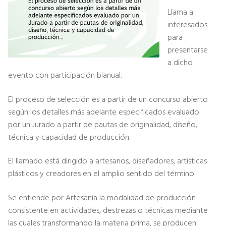
Llama a
interesados
para
presentarse
a dicho
evento con participación bianual.
El proceso de selección es a partir de un concurso abierto
según los detalles más adelante especificados evaluado
por un Jurado a partir de pautas de originalidad, diseño,
técnica y capacidad de producción.
El llamado está dirigido a artesanos, diseñadores, artísticas
plásticos y creadores en el amplio sentido del término:
Se entiende por Artesanía la modalidad de producción
consistente en actividades, destrezas o técnicas mediante
las cuales transformando la materia prima, se producen