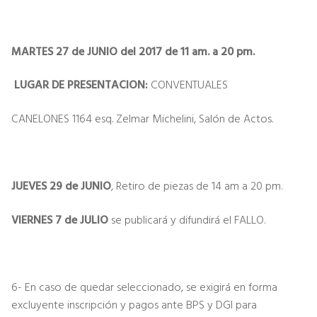
MARTES 27 de JUNIO del 2017 de 11 am. a 20 pm.
LUGAR DE PRESENTACION:
CONVENTUALES
CANELONES 1164 esq. Zelmar Michelini, Salón de Actos.
JUEVES 29 de JUNIO
, Retiro de piezas de 14 am a 20 pm.
VIERNES 7 de JULIO
se publicará y difundirá el FALLO.
6- En caso de quedar seleccionado, se exigirá en forma
excluyente inscripción y pagos ante BPS y DGI para