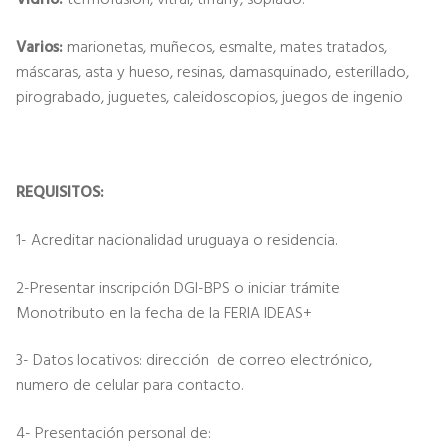
Varios:
marionetas, muñecos, esmalte, mates tratados,
máscaras, asta y hueso, resinas, damasquinado, esterillado,
pirograbado, juguetes, caleidoscopios, juegos de ingenio
REQUISITOS:
1- Acreditar nacionalidad uruguaya o residencia.
2-Presentar inscripción DGI-BPS o iniciar trámite
Monotributo en la fecha de la FERIA IDEAS+
3- Datos locativos: dirección de correo electrónico,
numero de celular para contacto.
4- Presentación personal de: