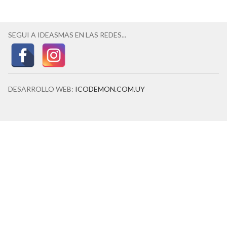
SEGUI A IDEASMAS EN LAS REDES...
DESARROLLO WEB:
ICODEMON.COM.UY