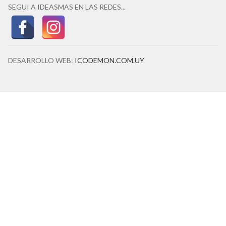
SEGUI A IDEASMAS EN LAS REDES...
DESARROLLO WEB:
ICODEMON.COM.UY