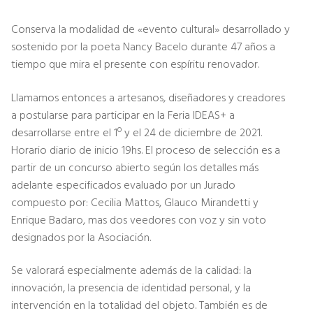
Conserva la modalidad de «evento cultural» desarrollado y
sostenido por la poeta Nancy Bacelo durante 47 años a
tiempo que mira el presente con espíritu renovador.
Llamamos entonces a artesanos, diseñadores y creadores
a postularse para participar en la Feria IDEAS+ a
desarrollarse entre el 1º y el 24 de diciembre de 2021.
Horario diario de inicio 19hs. El proceso de selección es a
partir de un concurso abierto según los detalles más
adelante especificados evaluado por un Jurado
compuesto por: Cecilia Mattos, Glauco Mirandetti y
Enrique Badaro, mas dos veedores con voz y sin voto
designados por la Asociación.
Se valorará especialmente además de la calidad: la
innovación, la presencia de identidad personal, y la
intervención en la totalidad del objeto. También es de