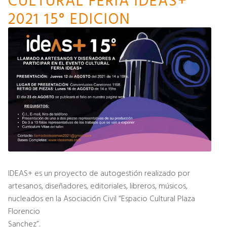
2021 15° EDICION
IDEAS+ es un proyecto de autogestión realizado por
artesanos, diseñadores, editoriales, libreros, músicos,
nucleados en la Asociación Civil “Espacio Cultural Plaza
Florencio
Sanchez”.