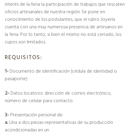
interés de la feria la participación de trabajos que rescaten
oficios artesanales de nuestra región. Se pone en
conocimiento de los postulantes, que el rubro Joyería
cuenta con una muy numerosa presencia de artesanos en
la feria. Por lo tanto, si bien el mismo no está cerrado, los
cupos son limitados.
REQUISITOS:
1-
Documento de identificación (cédula de identidad o
pasaporte)
2-
Datos locativos: dirección de correo electrónico,
número de celular para contacto.
3-
Presentación personal de:
a.
Una a dos piezas representativas de su producción
acondicionadas en un