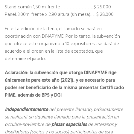
Stand común 1,50 m. frente ………………………….. $ 25.000
Panel. 3.00m. frente x 2.90 altura (sin mesa)……$ 28.000
En esta edición de la feria, el llamado se hará en
coordinación con DINAPYME. Por lo tanto, la subvención
que ofrece este organismo a 10 expositores , se dará de
acuerdo a el orden en la lista de aceptados, que
determine el jurado.
Aclaración: la subvención que otorga DINAPYME rige
únicamente para este año (2021), y es necesario para
poder ser beneficiario de la misma presentar Certificado
PIME, además de BPS y DGI
Independientemente
del presente llamado, próximamente
se realizará un siguiente llamado para la presentación en
octubre-noviembre de
piezas especiales
de artesanos y
diseñadores (socios y no socios) participantes de esta