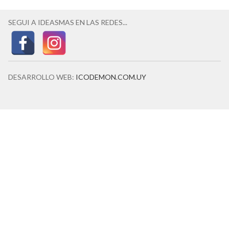
SEGUI A IDEASMAS EN LAS REDES...
DESARROLLO WEB:
ICODEMON.COM.UY