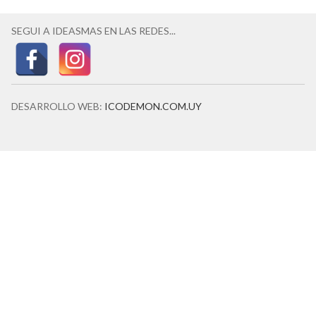
SEGUI A IDEASMAS EN LAS REDES...
DESARROLLO WEB:
ICODEMON.COM.UY