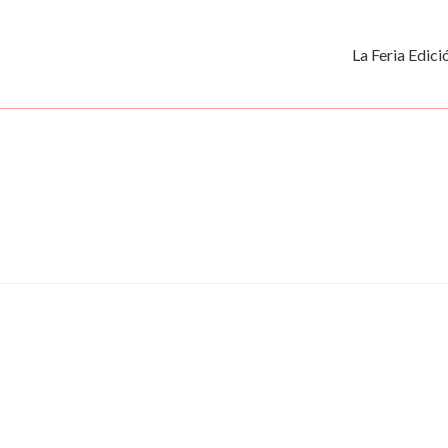
La Feria Edic