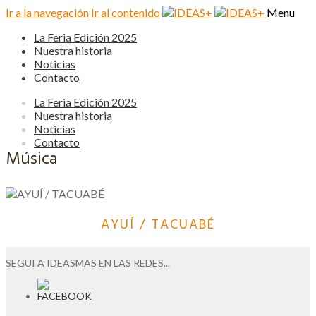
Ir a la navegación
Ir al contenido
Menu
La Feria Edición 2025
Nuestra historia
Noticias
Contacto
La Feria Edición 2025
Nuestra historia
Noticias
Contacto
Música
AYUÍ / TACUABÉ
SEGUI A IDEASMAS EN LAS REDES...