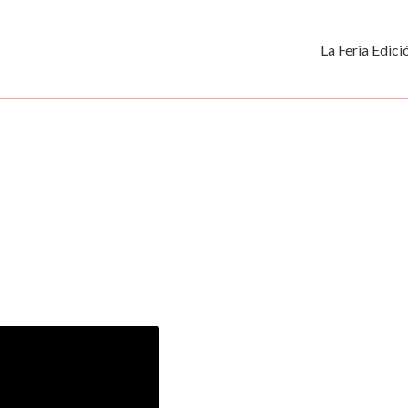
La Feria Edic