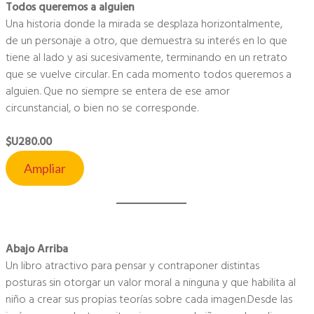
Todos queremos a alguien
Una historia donde la mirada se desplaza horizontalmente,
de un personaje a otro, que demuestra su interés en lo que
tiene al lado y asi sucesivamente, terminando en un retrato
que se vuelve circular. En cada momento todos queremos a
alguien. Que no siempre se entera de ese amor
circunstancial, o bien no se corresponde.
$U280.00
Ampliar
Abajo Arriba
Un libro atractivo para pensar y contraponer distintas
posturas sin otorgar un valor moral a ninguna y que habilita al
niño a crear sus propias teorías sobre cada imagen.Desde las