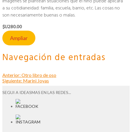
imágenes se plantean situaciones que el niño puede aplicara
a su cotidianeidad: familia, escuela, barrio, etc. Las cosas no
son necesariamente buenas o malas.
$U280.00
Ampliar
Navegación de entradas
Anterior:
Otro libro de oso
Siguiente:
Marini Joyas
SEGUI A IDEASMAS EN LAS REDES...