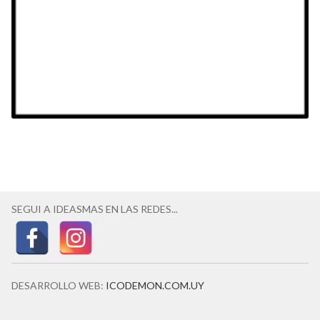
SEGUI A IDEASMAS EN LAS REDES...
DESARROLLO WEB:
ICODEMON.COM.UY