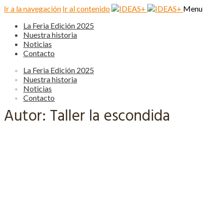
Ir a la navegación
Ir al contenido
Menu
La Feria Edición 2025
Nuestra historia
Noticias
Contacto
La Feria Edición 2025
Nuestra historia
Noticias
Contacto
Autor:
Taller la escondida