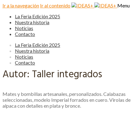
Ir a la navegación
Ir al contenido
Menu
La Feria Edición 2025
Nuestra historia
Noticias
Contacto
La Feria Edición 2025
Nuestra historia
Noticias
Contacto
Autor:
Taller integrados
Mates y bombillas artesanales, personalizados. Calabazas
seleccionadas, modelo Imperial forrados en cuero. Virolas de
alpaca con detalles en plata y bronce.