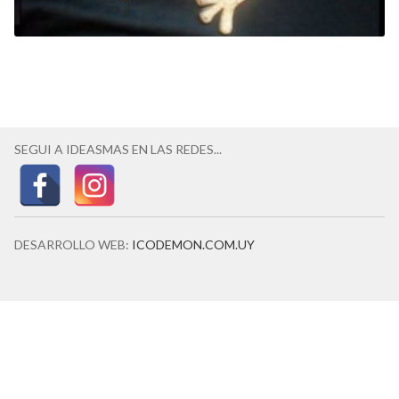
SEGUI A IDEASMAS EN LAS REDES...
DESARROLLO WEB:
ICODEMON.COM.UY