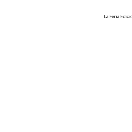
La Feria Edic