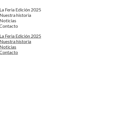
La Feria Edición 2025
Nuestra historia
Noticias
Contacto
La Feria Edición 2025
Nuestra historia
Noticias
Contacto