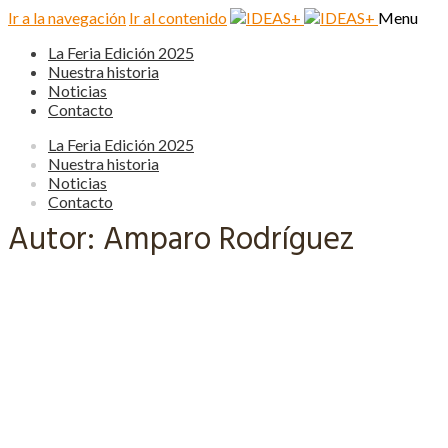
Ir a la navegación
Ir al contenido
Menu
La Feria Edición 2025
Nuestra historia
Noticias
Contacto
La Feria Edición 2025
Nuestra historia
Noticias
Contacto
Autor:
Amparo Rodríguez