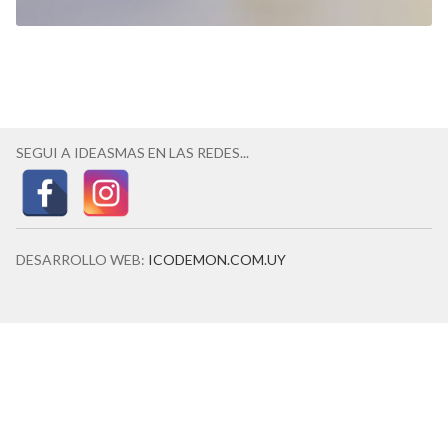
SEGUI A IDEASMAS EN LAS REDES...
DESARROLLO WEB:
ICODEMON.COM.UY