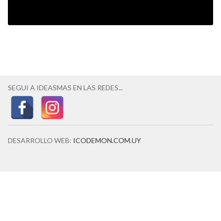
SEGUI A IDEASMAS EN LAS REDES...
DESARROLLO WEB:
ICODEMON.COM.UY