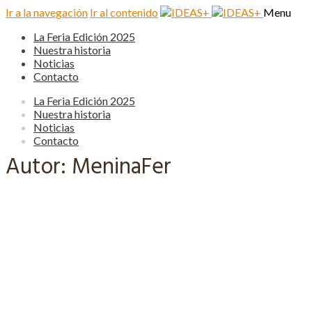
Ir a la navegación
Ir al contenido
Menu
La Feria Edición 2025
Nuestra historia
Noticias
Contacto
La Feria Edición 2025
Nuestra historia
Noticias
Contacto
Autor:
MeninaFer