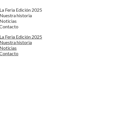
La Feria Edición 2025
Nuestra historia
Noticias
Contacto
La Feria Edición 2025
Nuestra historia
Noticias
Contacto