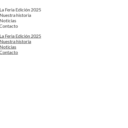
La Feria Edición 2025
Nuestra historia
Noticias
Contacto
La Feria Edición 2025
Nuestra historia
Noticias
Contacto