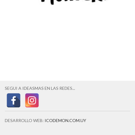
SEGUI A IDEASMAS EN LAS REDES...
DESARROLLO WEB:
ICODEMON.COM.UY