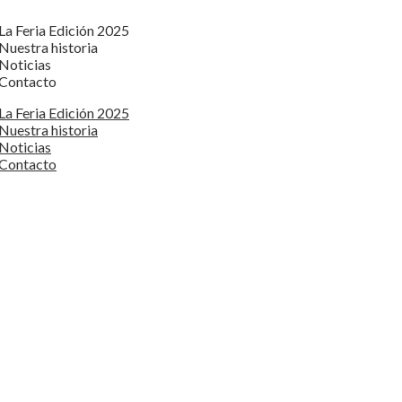
La Feria Edición 2025
Nuestra historia
Noticias
Contacto
La Feria Edición 2025
Nuestra historia
Noticias
Contacto