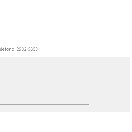
eléfono: 2902 6853