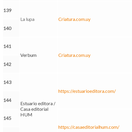
139
La lupa
Criatura.com.uy
140
141
Verbum
Criatura.com.uy
142
143
https://estuarioeditora.com/
144
Estuario editora /
Casa editorial
HUM
145
https://casaeditorialhum.com/