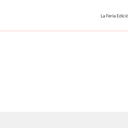
La Feria Edic