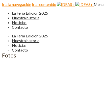
Ir a la navegación
Ir al contenido
Menu
La Feria Edición 2025
Nuestra historia
Noticias
Contacto
La Feria Edición 2025
Nuestra historia
Noticias
Contacto
Fotos