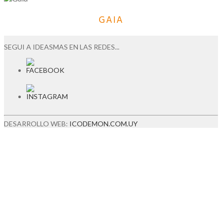
GAIA
SEGUI A IDEASMAS EN LAS REDES...
DESARROLLO WEB:
ICODEMON.COM.UY