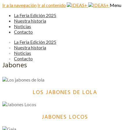
Ir a la navegación
Ir al contenido
Menu
La Feria Edición 2025
Nuestra historia
Noticias
Contacto
La Feria Edición 2025
Nuestra historia
Noticias
Contacto
Jabones
LOS JABONES DE LOLA
JABONES LOCOS